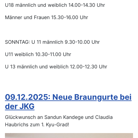
U18 männlich und weiblich 14.00-14.30 Uhr
Männer und Frauen 15.30-16.00 Uhr
SONNTAG: U 11 männlich 9.30-10.00 Uhr
U11 weiblich 10.30-11.00 Uhr
U 13 männlich und weiblich 12.00-12.30 Uhr
09.12.2025: Neue Braungurte bei
der JKG
Glückwunsch an Sandun Kandege und Claudia
Haubrichs zum 1. Kyu-Grad!