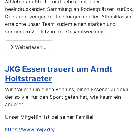
Athleten am Start – und kehrte mit einer
beeindruckenden Sammlung an Podestplätzen zurück.
Dank überzeugender Leistungen in allen Altersklassen
erreichte unser Team zudem einen starken und
verdienten 2. Platz in der Gesamtwertung.
Weiterlesen …
JKG Essen trauert um Arndt
Holtstraeter
Wir trauern um einen von uns, einen Essener Judoka,
der so viel für den Sport getan hat, wie kaum ein
anderer.
Unser Mitgefühl ist bei seiner Familie!
https://www.nwjv.de/