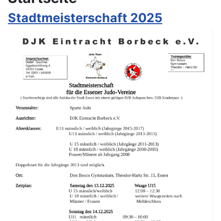
Stadtmeisterschaft 2025